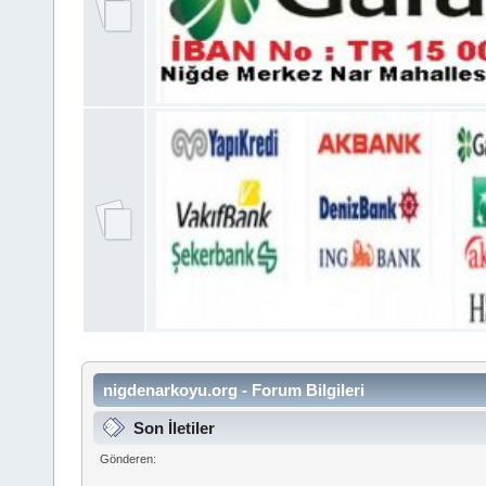
nigdenarkoyu.org - Forum Bilgileri
Son İletiler
Gönderen: