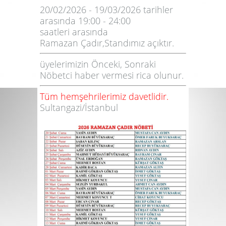
20/02/2026 - 19/03/2026 tarihler
arasında 19:00 - 24:00
saatleri arasında
Ramazan Çadır,Standımız açıktır.
üyelerimizin Önceki, Sonraki
Nöbetci haber vermesi rica olunur.
Tüm hemşehrilerimiz davetlidir.
Sultangazi/İstanbul